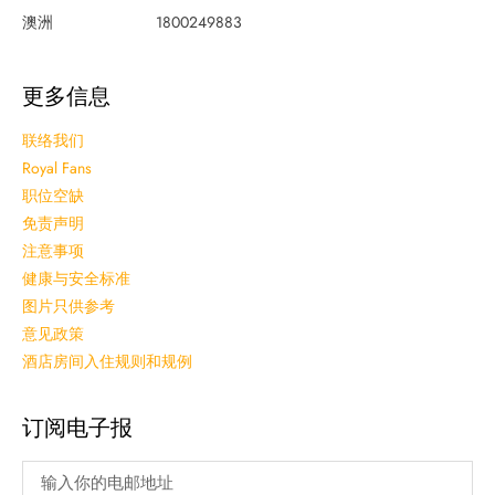
澳洲
1800249883
更多信息
联络我们
Royal Fans
职位空缺
免责声明
注意事项
健康与安全标准
图片只供参考
意见政策
酒店房间入住规则和规例
订阅电子报