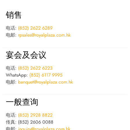
销售
电话:
(852) 2622 6289
电邮:
rpsales@royalplaza.com.hk
宴会及会议
电话:
(852) 2622 6223
WhatsApp:
(852) 6117 9995
电邮:
banquet@royalplaza.com.hk
一般查询
电话:
(852) 2928 8822
传真: (852) 2606 0088
电邮:
inquiry@royalplaza.com.hk