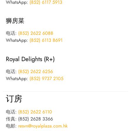
WhatsApp:
(852) 6117 5913
狮房菜
电话:
(852) 2622 6088
WhatsApp:
(852) 6113 8691
Royal Delights (R+)
电话:
(852) 2622 6256
WhatsApp:
(852) 9737 2105
订房
电话:
(852) 2622 6110
传真: (852) 2628 3366
电邮:
resvn@royalplaza.com.hk