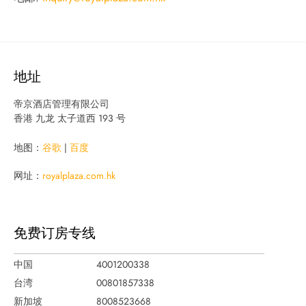
地址
帝京酒店管理有限公司
香港 九龙 太子道西 193 号
地图：
谷歌
|
百度
网址：
royalplaza.com.hk
免费订房专线
中国
4001200338
台湾
00801857338
新加坡
8008523668