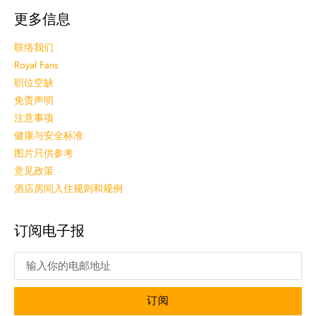
更多信息
联络我们
Royal Fans
职位空缺
免责声明
注意事项
健康与安全标准
图片只供参考
意见政策
酒店房间入住规则和规例
订阅电子报
订阅