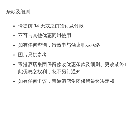
条款及细则:
请提前 14 天或之前预订及付款
不可与其他优惠同时使用
如有任何查询，请致电与酒店职员联络
图片只供参考
帝港酒店集团保留修改优惠条款及细则、更改或终止
此优惠之权利，恕不另行通知
如有任何争议，帝港酒店集团保留最终决定权