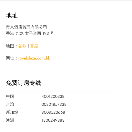
地址
帝京酒店管理有限公司
香港 九龙 太子道西 193 号
地图：
谷歌
|
百度
网址：
royalplaza.com.hk
免费订房专线
中国
4001200338
台湾
00801857338
新加坡
8008523668
澳洲
1800249883