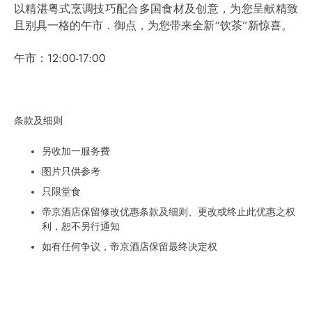
以精湛粤式烹调技巧配合多国食材及创意，为您呈献精致
且别具一格的午市．御点，为您带来全新“饮茶”新惊喜。
午市：12:00-17:00
条款及细则
另收加一服务费
图片只供参考
只限堂食
帝京酒店保留修改优惠条款及细则、更改或终止此优惠之权
利，恕不另行通知
如有任何争议，帝京酒店保留最终决定权