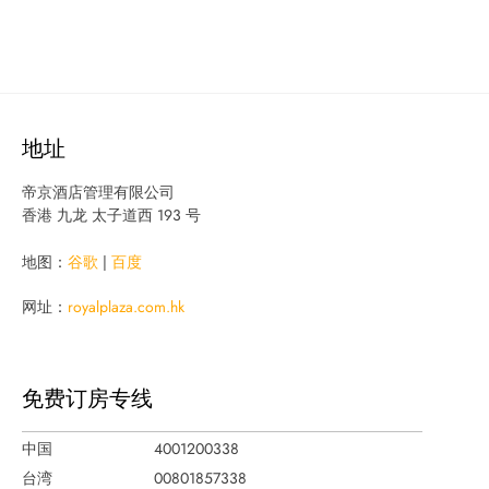
地址
帝京酒店管理有限公司
香港 九龙 太子道西 193 号
地图：
谷歌
|
百度
网址：
royalplaza.com.hk
免费订房专线
中国
4001200338
台湾
00801857338