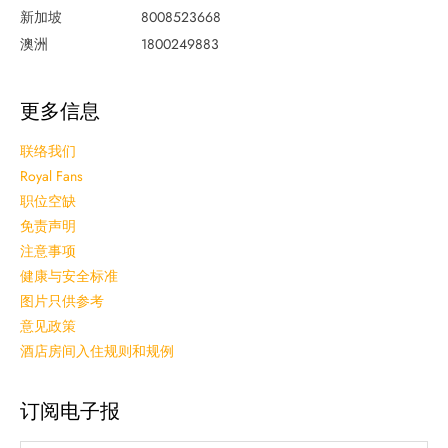
新加坡
8008523668
澳洲
1800249883
更多信息
联络我们
Royal Fans
职位空缺
免责声明
注意事项
健康与安全标准
图片只供参考
意见政策
酒店房间入住规则和规例
订阅电子报