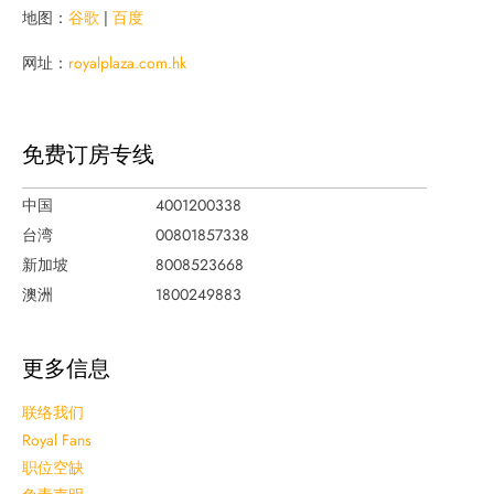
地图：
谷歌
|
百度
网址：
royalplaza.com.hk
免费订房专线
中国
4001200338
台湾
00801857338
新加坡
8008523668
澳洲
1800249883
更多信息
联络我们
Royal Fans
职位空缺