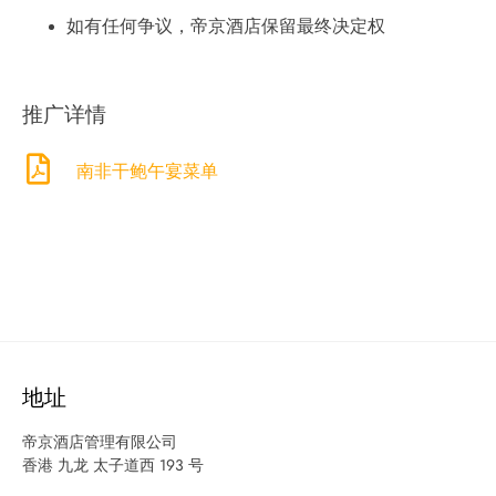
如有任何争议，帝京酒店保留最终决定权
推广详情
南非干鲍午宴菜单
地址
帝京酒店管理有限公司
香港 九龙 太子道西 193 号