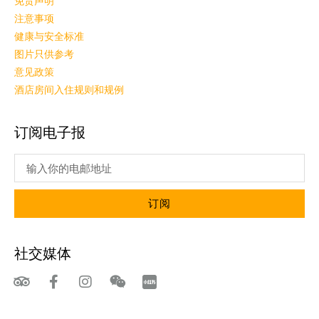
免责声明
注意事项
健康与安全标准
图片只供参考
意见政策
酒店房间入住规则和规例
订阅电子报
订阅
社交媒体