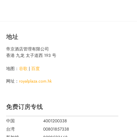
地址
帝京酒店管理有限公司
香港 九龙 太子道西 193 号
地图：
谷歌
|
百度
网址：
royalplaza.com.hk
免费订房专线
中国
4001200338
台湾
00801857338