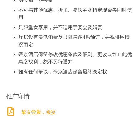
不可与其他优惠、折扣、餐饮券及指定现金券同时使
用
只限堂食享用，并不适用于宴会及婚宴
厅房设有最低消费及只限最多4席预订，并视供应情
况而定
帝京酒店保留修改优惠条款及细则、更改或终止此优
惠之权利，恕不另行通知
如有任何争议，帝京酒店保留最终决定权
推广详情
挚友尝聚．飨宴