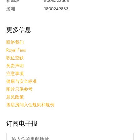
新加坡
8008523668
澳洲
1800249883
更多信息
联络我们
Royal Fans
职位空缺
免责声明
注意事项
健康与安全标准
图片只供参考
意见政策
酒店房间入住规则和规例
订阅电子报