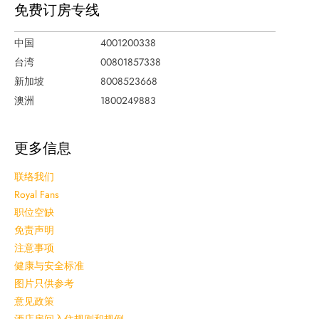
免费订房专线
中国
4001200338
台湾
00801857338
新加坡
8008523668
澳洲
1800249883
更多信息
联络我们
Royal Fans
职位空缺
免责声明
注意事项
健康与安全标准
图片只供参考
意见政策
酒店房间入住规则和规例