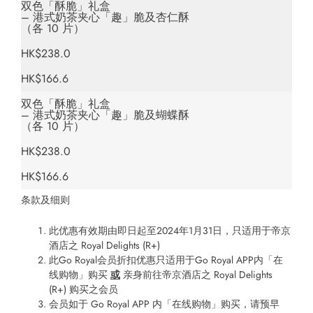
双色「酥脆」礼盒
– 港式奶茶夹心「趣」脆及杏仁酥
（各 10 片）
HK$238.0
HK$166.6
双色「酥脆」礼盒
– 港式奶茶夹心「趣」脆及蝴蝶酥
（各 10 片）
HK$238.0
HK$166.6
条款及细则
此优惠有效期由即日起至2024年1月31日，只适用于帝京
酒店之 Royal Delights (R+)
此Go Royal会员折扣优惠只适用于Go Royal APP内「在
线购物」购买
或
亲身前往帝京酒店之 Royal Delights
(R+) 购买之会员
会员如于 Go Royal APP 内「在线购物」购买，请预早