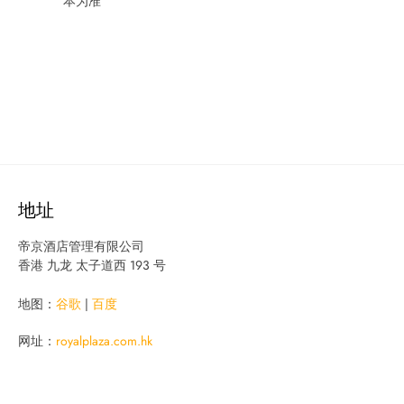
本为准
地址
帝京酒店管理有限公司
香港 九龙 太子道西 193 号
地图：
谷歌
|
百度
网址：
royalplaza.com.hk