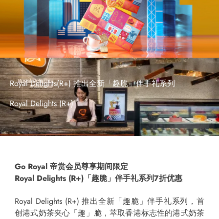
Royal Delights(R+) 推出全新「趣脆」伴手礼系列
Royal Delights (R+)
Go Royal
帝赏会员尊享期间限定
Royal Delights (R+)
「趣脆」伴手礼系列
7
折优惠
Royal Delights (R+) 推出全新「趣脆」伴手礼系列，首
创港式奶茶夹心「趣」脆，萃取香港标志性的港式奶茶