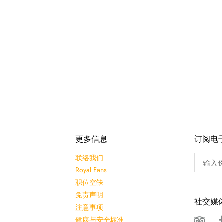
更多信息
订阅电
联络我们
Royal Fans
职位空缺
免责声明
社交媒
注意事项
健康与安全标准