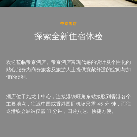
帝京酒店
探索全新住宿体验
欢迎莅临帝京酒店。帝京酒店富现代感的设计及个性化的
贴心服务为商务旅客及旅游人士提供宽敞舒适的空间与加
倍的便利。
酒店位于九龙市中心，连接港铁旺角东站接驳到香港各个
主要地点，往返中国或香港国际机场只需 45 分 钟，而往
返港铁会展站仅需 11 分钟，四通八达、快捷方便。