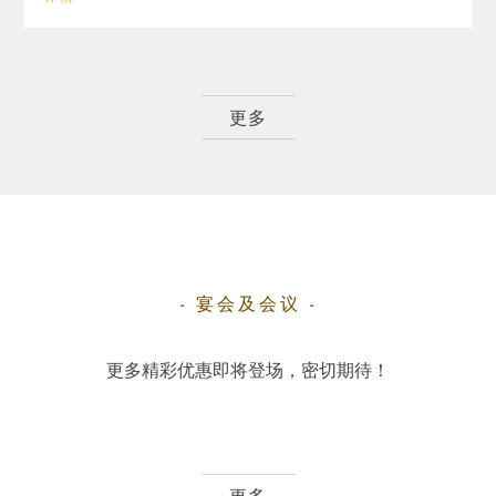
更多
- 宴会及会议 -
更多精彩优惠即将登场，密切期待！
更多