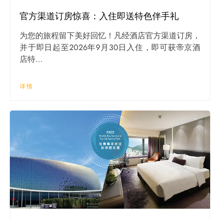
官方渠道订房惊喜：入住即送特色伴手礼
为您的旅程留下美好回忆！凡经酒店官方渠道订房，
并于即日起至2026年9月30日入住，即可获帝京酒
店特...
详情