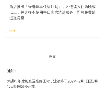
酒店推出「绿选臻享住宿计划」，凡连续入住两晚或
以上，并选择不使用每日客房清洁服务，即可免费延
迟退房至...
详情
更多
通知﹕
为进行年度检查及维修工程，泳池将于2027年2月1日至3月
15日 期间暂停开放。