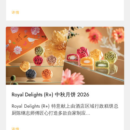
详情
Royal Delights (R+) 中秋月饼 2026
Royal Delights (R+) 特意献上由酒店区域行政糕饼总
厨陈继志师傅匠心打造多款自家制应...
详情