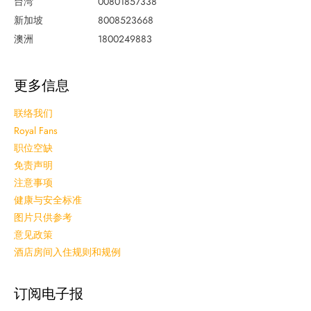
台湾
00801857338
新加坡
8008523668
澳洲
1800249883
更多信息
联络我们
Royal Fans
职位空缺
免责声明
注意事项
健康与安全标准
图片只供参考
意见政策
酒店房间入住规则和规例
订阅电子报