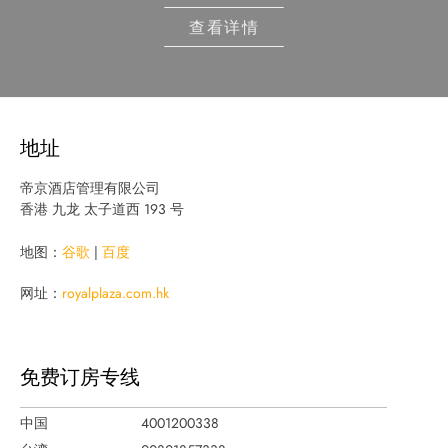
查看详情
地址
帝京酒店管理有限公司
香港 九龙 太子道西 193 号
地图：
谷歌
|
百度
网址：
royalplaza.com.hk
免费订房专线
中国
4001200338