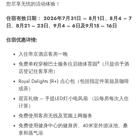
您尽享无忧的活动体验！
住宿有效日期：
2026年7月31日 – 8月1日、8月4 – 7
日、8月21 – 23日、9月4 – 6日及9月15 – 16日
住宿优惠详情
:
入住帝京酒店客房一晚
#
免费单程穿梭巴士服务往启德体育园
（只提供予酒
店登记住客享用）
Royal Delights (R+) 点心包（包括指定件装挞及咖啡
或茶）
迎宾礼物 – 手提LED灯小电风扇 （以每房每次入住
计算）
免费使用客房无线及宽频上网服务
免费使用健身中心的健身房、40米室外游泳池、桑
拿和蒸气浴