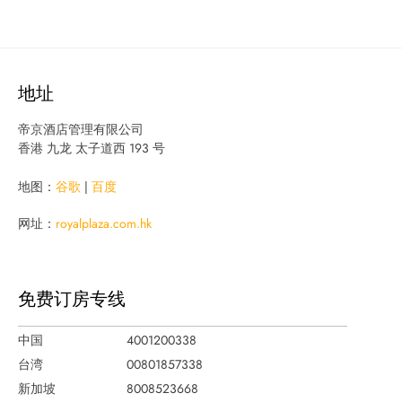
地址
帝京酒店管理有限公司
香港 九龙 太子道西 193 号
地图：
谷歌
|
百度
网址：
royalplaza.com.hk
免费订房专线
中国
4001200338
台湾
00801857338
新加坡
8008523668