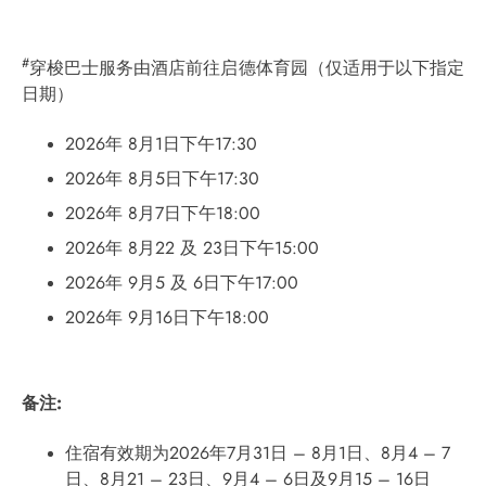
#
穿梭巴士服务由酒店前往启德体育园（仅适用于以下指定
日期）
2026年 8月1日下午17:30
2026年 8月5日下午17:30
2026年 8月7日下午18:00
2026年 8月22 及 23日下午15:00
2026年 9月5 及 6日下午17:00
2026年 9月16日下午18:00
备注
:
住宿有效期为2026年7月31日 – 8月1日、8月4 – 7
日、8月21 – 23日、9月4 – 6日及9月15 – 16日