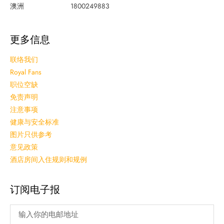
澳洲
1800249883
更多信息
联络我们
Royal Fans
职位空缺
免责声明
注意事项
健康与安全标准
图片只供参考
意见政策
酒店房间入住规则和规例
订阅电子报