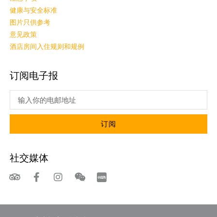
健康与安全标准
图片只供参考
意见政策
酒店房间入住规则和规例
订阅电子报
订阅
社交媒体