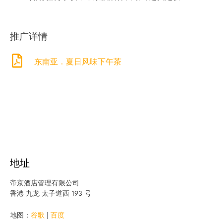
推广详情
东南亚．夏日风味下午茶
地址
帝京酒店管理有限公司
香港 九龙 太子道西 193 号
地图：
谷歌
|
百度