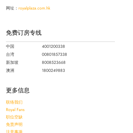
网址：
royalplaza.com.hk
免费订房专线
中国
4001200338
台湾
00801857338
新加坡
8008523668
澳洲
1800249883
更多信息
联络我们
Royal Fans
职位空缺
免责声明
注意事项