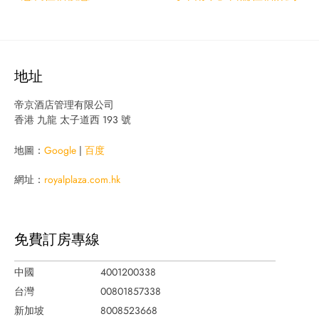
地址
帝京酒店管理有限公司
香港 九龍 太子道西 193 號
地圖：
Google
|
百度
網址：
royalplaza.com.hk
免費訂房專線
中國
4001200338
台灣
00801857338
新加坡
8008523668