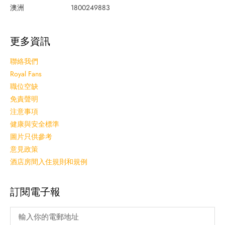
澳洲
1800249883
更多資訊
聯絡我們
Royal Fans
職位空缺
免責聲明
注意事項
健康與安全標準
圖片只供參考
意見政策
酒店房間入住規則和規例
訂閱電子報