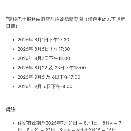
#
穿梭巴士服務由酒店前往啟德體育園（僅適用於以下指定
日期）
2026年 8月1日下午17:30
2026年 8月5日下午17:30
2026年 8月7日下午18:00
2026年 8月22 及 23日下午15:00
2026年 9月5 及 6日下午17:00
2026年 9月16日下午18:00
備註
:
住宿有效期為2026年7月31日 – 8月1日、8月4 – 7
日、8月21 – 23日、9月4 – 6日及9月15 – 16日