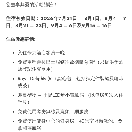
您盡享無憂的活動體驗！
住宿有效日期：2026年7月31日 – 8月1日、8月4 – 7
日、8月21 – 23日、9月4 – 6日及9月15 – 16日
住宿優惠詳情
:
入住帝京酒店客房一晚
#
免費單程穿梭巴士服務往啟德體育園
（只提供予酒
店登記住客享用）
Royal Delights (R+) 點心包（包括指定件裝撻及咖啡
或茶）
迎賓禮物 – 手提LED燈小電風扇 （以每房每次入住
計算）
免費使用客房無線及寬頻上網服務
免費使用健身中心的健身房、40米室外游泳池、桑
拿和蒸氣浴