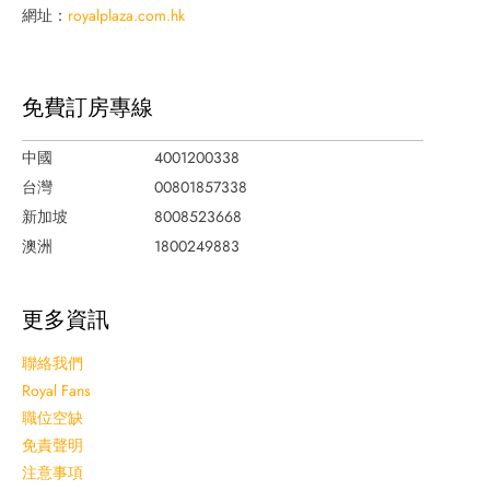
網址：
royalplaza.com.hk
免費訂房專線
中國
4001200338
台灣
00801857338
新加坡
8008523668
澳洲
1800249883
更多資訊
聯絡我們
Royal Fans
職位空缺
免責聲明
注意事項