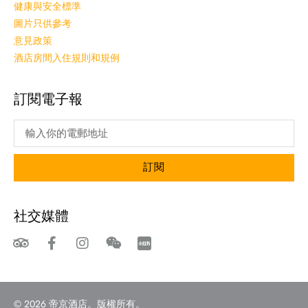
健康與安全標準
圖片只供參考
意見政策
酒店房間入住規則和規例
訂閱電子報
訂閱
社交媒體
© 2026 帝京酒店。版權所有。