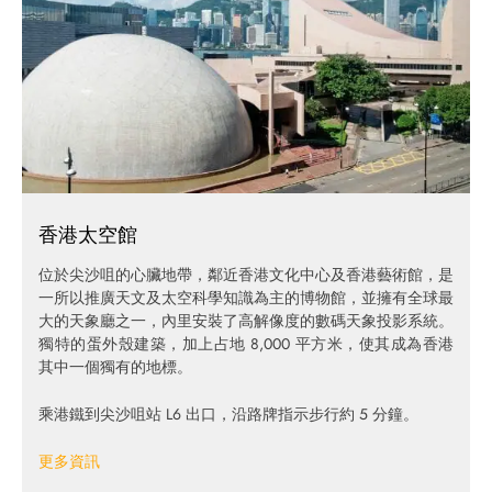
香港太空館
位於尖沙咀的心臟地帶，鄰近香港文化中心及香港藝術館，是
一所以推廣天文及太空科學知識為主的博物館，並擁有全球最
大的天象廳之一，內里安裝了高解像度的數碼天象投影系統。
獨特的蛋外殼建築，加上占地 8,000 平方米，使其成為香港
其中一個獨有的地標。
乘港鐵到尖沙咀站 L6 出口，沿路牌指示步行約 5 分鐘。
更多資訊