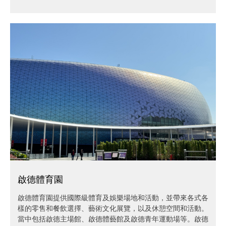
啟德體育園
啟德體育園提供國際級體育及娛樂場地和活動，並帶來各式各
樣的零售和餐飲選擇、藝術文化展覽，以及休憩空間和活動。
當中包括啟德主場館、啟德體藝館及啟德青年運動場等。啟德