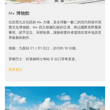
M+ 博物館
位於西九文化區的 M+ 大樓，是全球數一數二的現代與當代視
覺文化博物館。M+ 四大館藏扎根於亞洲，再以國際視野重新
審視、賦予定位、深耕拓展，讓藝術愛好者盡情欣賞本地及世
界級藝術創作。
港鐵：九龍站 C1 / D1 出口，步行約 10 分鐘。
穿梭巴士：於港鐵柯士甸站 D 出口登車直達。
更多資訊