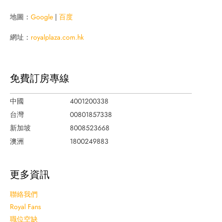
地圖：
Google
|
百度
網址：
royalplaza.com.hk
免費訂房專線
中國
4001200338
台灣
00801857338
新加坡
8008523668
澳洲
1800249883
更多資訊
聯絡我們
Royal Fans
職位空缺