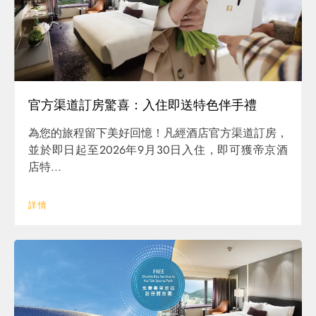
官方渠道訂房驚喜：入住即送特色伴手禮
為您的旅程留下美好回憶！凡經酒店官方渠道訂房，
並於即日起至2026年9月30日入住，即可獲帝京酒
店特...
詳情