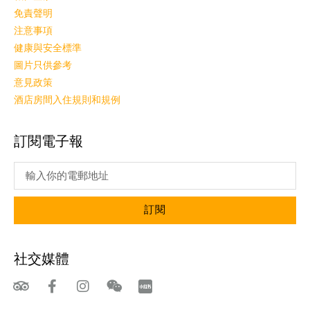
免責聲明
注意事項
健康與安全標準
圖片只供參考
意見政策
酒店房間入住規則和規例
訂閱電子報
訂閱
社交媒體