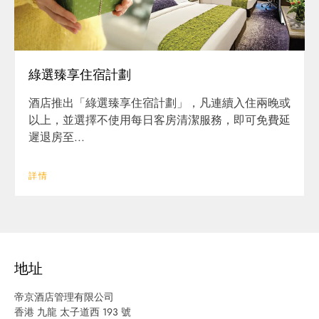
綠選臻享住宿計劃
酒店推出「綠選臻享住宿計劃」，凡連續入住兩晚或
以上，並選擇不使用每日客房清潔服務，即可免費延
遲退房至...
詳情
地址
帝京酒店管理有限公司
香港 九龍 太子道西 193 號