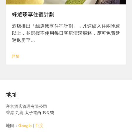
綠選臻享住宿計劃
酒店推出「綠選臻享住宿計劃」，凡連續入住兩晚或
以上，並選擇不使用每日客房清潔服務，即可免費延
遲退房至...
詳情
地址
帝京酒店管理有限公司
香港 九龍 太子道西 193 號
地圖：
Google
|
百度