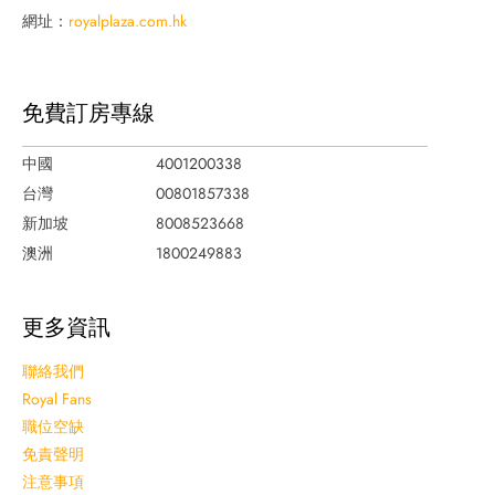
網址：
royalplaza.com.hk
免費訂房專線
中國
4001200338
台灣
00801857338
新加坡
8008523668
澳洲
1800249883
更多資訊
聯絡我們
Royal Fans
職位空缺
免責聲明
注意事項