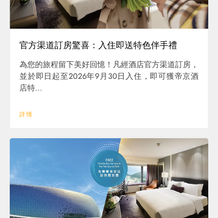
官方渠道訂房驚喜：入住即送特色伴手禮
為您的旅程留下美好回憶！凡經酒店官方渠道訂房，
並於即日起至2026年9月30日入住，即可獲帝京酒
店特...
詳情