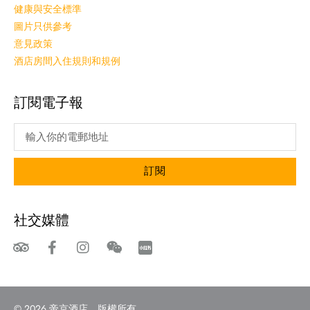
健康與安全標準
圖片只供參考
意見政策
酒店房間入住規則和規例
訂閱電子報
訂閱
社交媒體
© 2026 帝京酒店。版權所有。