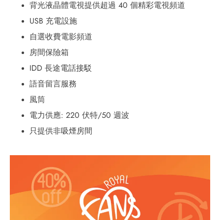
背光液晶體電視提供超過 40 個精彩電視
頻道
USB 充電設施
自選收費電影頻道
房間保險箱
IDD 長途電話接駁
語音留言服務
風筒
電力供應: 220 伏特/50 週波
只提供非吸煙房間