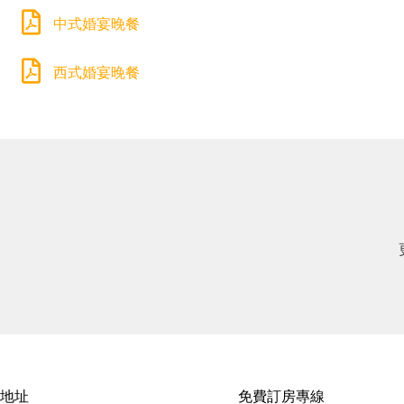
中式婚宴晚餐
西式婚宴晚餐
地址
免費訂房專線