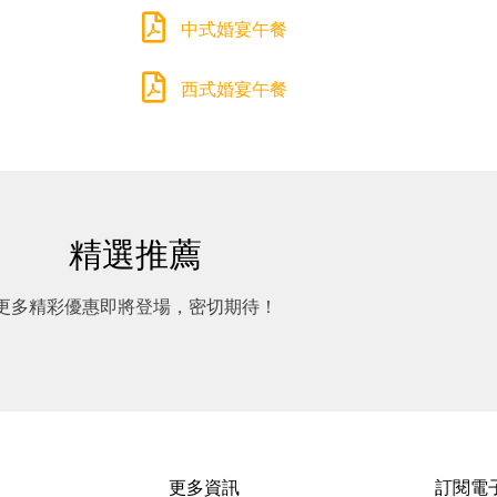
中式婚宴午餐
西式婚宴午餐
精選推薦
更多精彩優惠即將登場，密切期待！
更多資訊
訂閱電