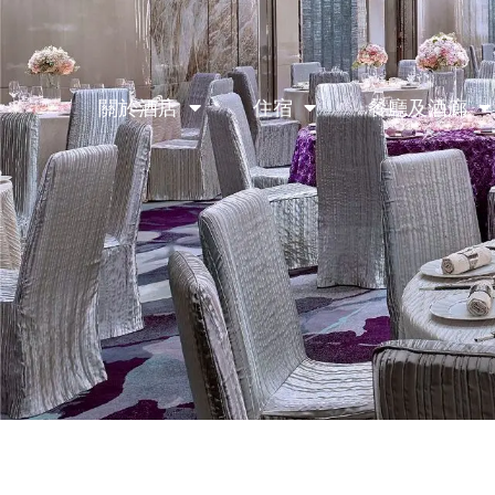
關於酒店
住宿
餐廳及酒廊