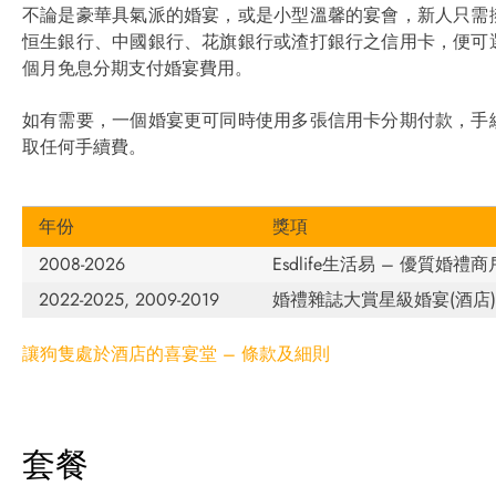
不論是豪華具氣派的婚宴，或是小型溫馨的宴會，新人只需
恒生銀行、中國銀行、花旗銀行或渣打銀行之信用卡，便可
個月免息分期支付婚宴費用。
如有需要，一個婚宴更可同時使用多張信用卡分期付款，手
取任何手續費。
年份
獎項
2008-2026
Esdlife生活易 – 優質婚禮商
2022-2025, 2009-2019
婚禮雜誌大賞星級婚宴(酒店
讓狗隻處於酒店的喜宴堂 – 條款及細則
套餐