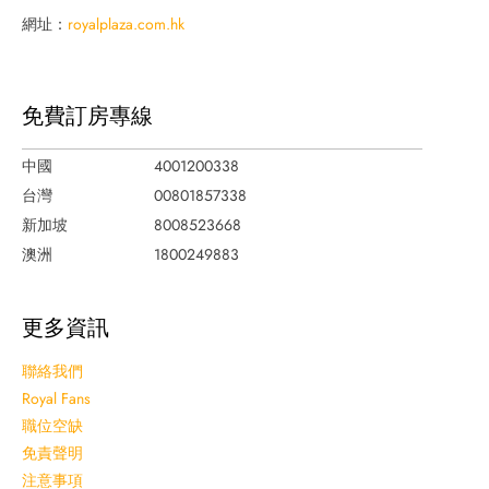
網址：
royalplaza.com.hk
免費訂房專線
中國
4001200338
台灣
00801857338
新加坡
8008523668
澳洲
1800249883
更多資訊
聯絡我們
Royal Fans
職位空缺
免責聲明
注意事項