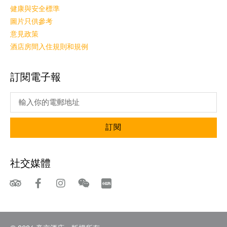
健康與安全標準
圖片只供參考
意見政策
酒店房間入住規則和規例
訂閱電子報
訂閱
社交媒體