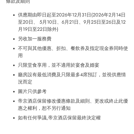
條款及細則
供應期由即日起至2026年12月31日(2026年2月14日
至20日、 5月10日、6月21日、9月25日至26日及12
月19日至22日除外)
另收加一服務費
不可與其他優惠、折扣、餐飲券及指定現金券同時使
用
只限堂食享用，並不適用於宴會及婚宴
廳房設有最低消費及只限最多4席預訂，並視供應情
況而定
圖片只供參考
帝京酒店保留修改優惠條款及細則、更改或終止此優
惠之權利，恕不另行通知
如有任何爭議,帝京酒店保留最終決定權