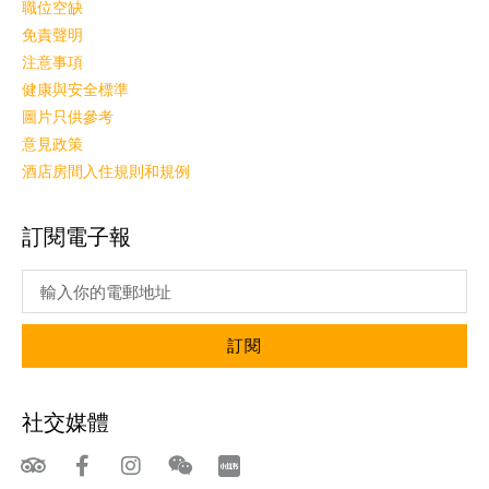
職位空缺
免責聲明
注意事項
健康與安全標準
圖片只供參考
意見政策
酒店房間入住規則和規例
訂閱電子報
訂閱
社交媒體