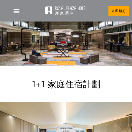
立即預訂
1+1 家庭住宿計劃