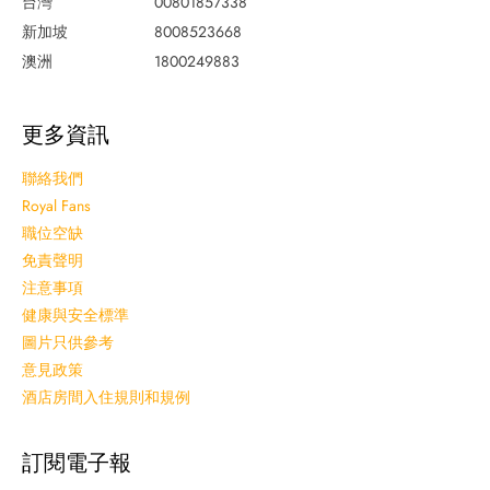
台灣
00801857338
新加坡
8008523668
澳洲
1800249883
更多資訊
聯絡我們
Royal Fans
職位空缺
免責聲明
注意事項
健康與安全標準
圖片只供參考
意見政策
酒店房間入住規則和規例
訂閱電子報