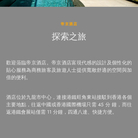
帝京酒店
探索之旅
歡迎蒞臨帝京酒店。帝京酒店富現代感的設計及個性化的
貼心服務為商務旅客及旅遊人士提供寬敞舒適的空間與加
倍的便利。
酒店位於九龍市中心，連接港鐵旺角東站接駁到香港各個
主要地點，往返中國或香港國際機場只需 45 分 鐘，而往
返港鐵會展站僅需 11 分鐘，四通八達、快捷方便。