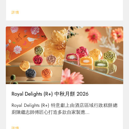
詳情
Royal Delights (R+) 中秋月餅 2026
Royal Delights (R+) 特意獻上由酒店區域行政糕餅總
廚陳繼志師傅匠心打造多款自家製應...
詳情