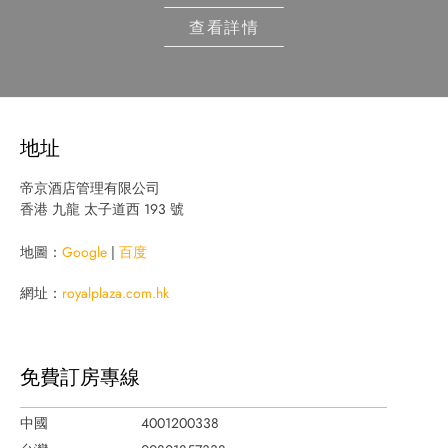
查看詳情
地址
帝京酒店管理有限公司
香港 九龍 太子道西 193 號
地圖：
Google
|
百度
網址：
royalplaza.com.hk
免費訂房專線
中國
4001200338