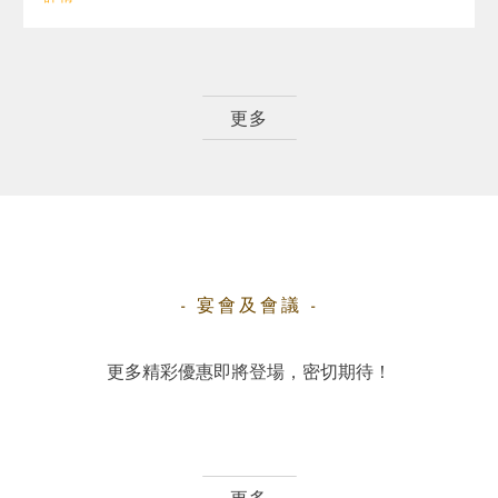
更多
- 宴會及會議 -
更多精彩優惠即將登場，密切期待！
更多