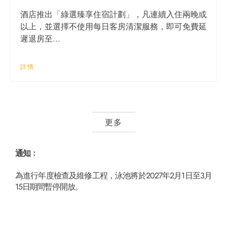
酒店推出「綠選臻享住宿計劃」，凡連續入住兩晚或
以上，並選擇不使用每日客房清潔服務，即可免費延
遲退房至...
詳情
更多
通知﹕
為進行年度檢查及維修工程，泳池將於2027年2月1日至3月
15日 期間暫停開放。