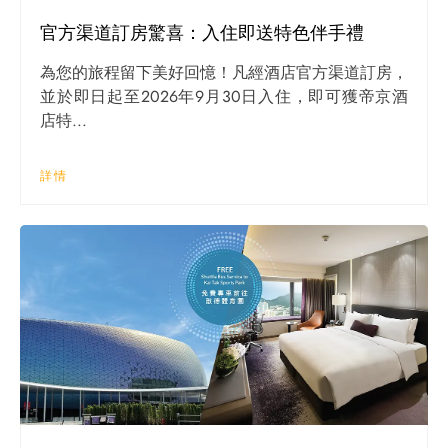
官方渠道訂房驚喜：入住即送特色伴手禮
為您的旅程留下美好回憶！凡經酒店官方渠道訂房，
並於即日起至2026年9月30日入住，即可獲帝京酒
店特...
詳情