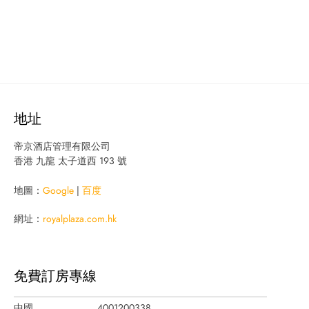
地址
帝京酒店管理有限公司
香港 九龍 太子道西 193 號
地圖：
Google
|
百度
網址：
royalplaza.com.hk
免費訂房專線
中國
4001200338