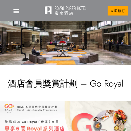
立即預訂
酒店會員獎賞計劃 – Go Royal