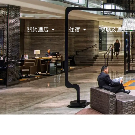
關於酒店
住宿
餐廳及酒廊