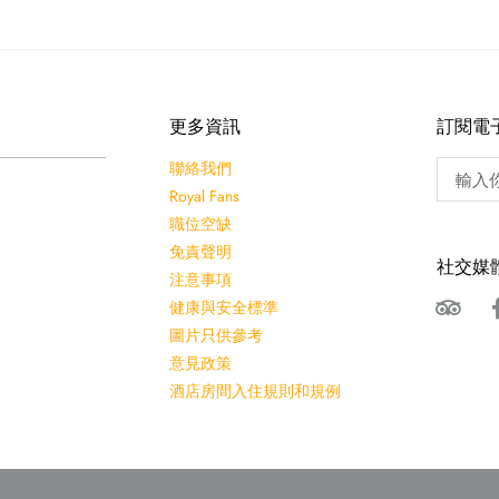
更多資訊
訂閱電
聯絡我們
Royal Fans
職位空缺
免責聲明
社交媒
注意事項
健康與安全標準
圖片只供參考
意見政策
酒店房間入住規則和規例